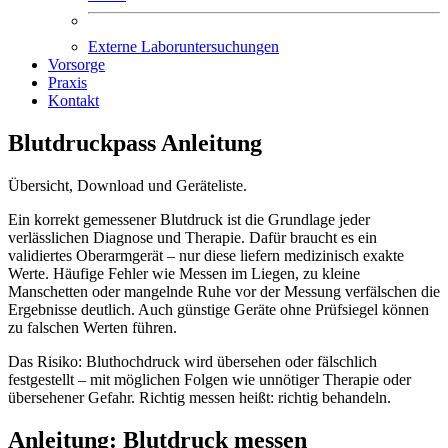
Externe Laboruntersuchungen
Vorsorge
Praxis
Kontakt
Blutdruckpass Anleitung
Übersicht, Download und Geräteliste.
Ein korrekt gemessener Blutdruck ist die Grundlage jeder
verlässlichen Diagnose und Therapie. Dafür braucht es ein
validiertes Oberarmgerät – nur diese liefern medizinisch exakte
Werte. Häufige Fehler wie Messen im Liegen, zu kleine
Manschetten oder mangelnde Ruhe vor der Messung verfälschen die
Ergebnisse deutlich. Auch günstige Geräte ohne Prüfsiegel können
zu falschen Werten führen.
Das Risiko: Bluthochdruck wird übersehen oder fälschlich
festgestellt – mit möglichen Folgen wie unnötiger Therapie oder
übersehener Gefahr. Richtig messen heißt: richtig behandeln.
Anleitung: Blutdruck messen