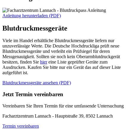
Anleitung herunterladen (PDF)
Blutdruckmessgeräte
Viele im Handel erhältliche Blutdruckmessgeräte liefern nur
unzuverlässige Werte. Die Deutsche Hochdruckliga prüft neue
Blutdruckmessgeräte und verleiht ein Prüfsiegel für deren
Messgenauigkeit. Sollten sie noch kein Oberarmblutdruckgerät
besitzen, finden Sie
hier
eine Liste geprüfter Geräte zum
Ausdrucken. Kaufen Sie bitte nur ein Gerät das auf dieser Liste
aufgeführt ist.
Blutdruckmessgeräte ansehen (PDF)
Jetzt Termin vereinbaren
Vereinbaren Sie Ihren Termin für eine umfassende Untersuchung
Facharztzentrum Lannach - Hauptstraße 39, 8502 Lannach
Termin vereinbaren